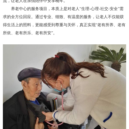
流，让老人在亲情陪伴中安享晚年。
养老中心的服务项目，本质上是对老人“生理-心理-社交-安全”需
求的全方位回应。通过专业、细致、有温度的服务，让老人不仅能获
得生活上的照料，更能感受到尊重与关怀，真正实现“老有所养、老有
所依、老有所乐、老有所安”。