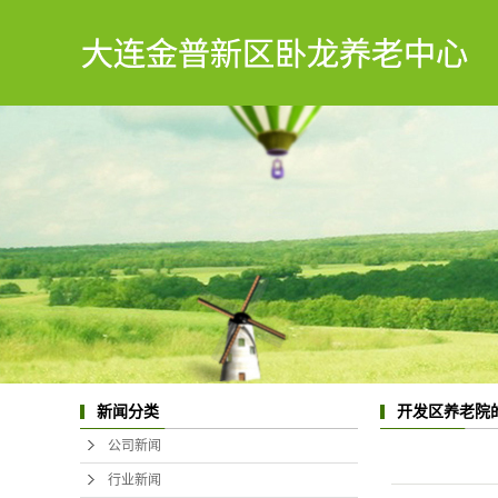
新闻分类
开发区养老院
公司新闻
行业新闻