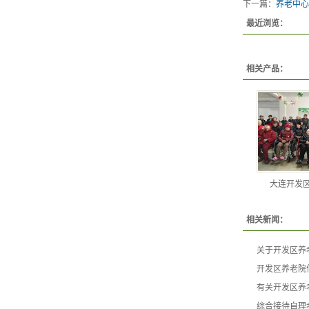
下一篇：
养老中心
最近浏览：
相关产品：
大连开发
相关新闻：
关于开发区养
开发区养老院
有关开发区养
综合接待自理