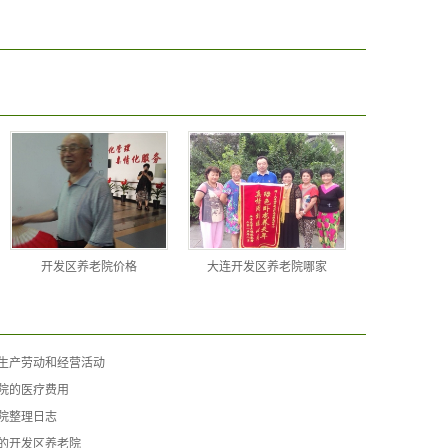
开发区养老院价格
大连开发区养老院哪家
生产劳动和经营活动
院的医疗费用
院整理日志
的开发区养老院